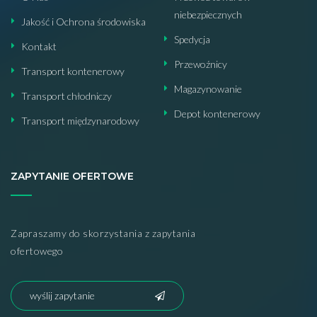
niebezpiecznych
Jakość i Ochrona środowiska
Spedycja
Kontakt
Przewoźnicy
Transport kontenerowy
Magazynowanie
Transport chłodniczy
Depot kontenerowy
Transport międzynarodowy
ZAPYTANIE OFERTOWE
Zapraszamy do skorzystania z zapytania
ofertowego
wyślij zapytanie