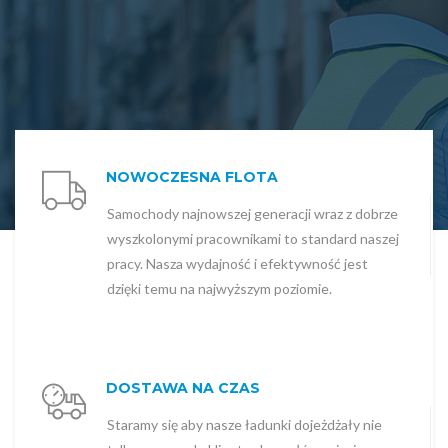
NOWOCZESNA FLOTA
Samochody najnowszej generacji wraz z dobrze
wyszkolonymi pracownikami to standard naszej
pracy. Nasza wydajność i efektywność jest
dzięki temu na najwyższym poziomie.
DOSTAWA NA CZAS
Staramy się aby nasze ładunki dojeżdżały nie