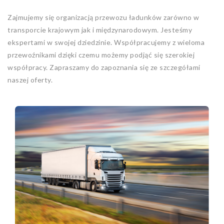
Zajmujemy się organizacją przewozu ładunków zarówno w
transporcie krajowym jak i międzynarodowym. Jesteśmy
ekspertami w swojej dziedzinie. Współpracujemy z wieloma
przewoźnikami dzięki czemu możemy podjąć się szerokiej
współpracy. Zapraszamy do zapoznania się ze szczegółami
naszej oferty.