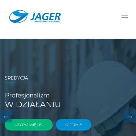
SPEDYCJA
Profesjonalizm
W DZIAŁANIU
CZYTAJ WIĘCEJ
O FIRMIE