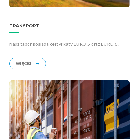
TRANSPORT
Nasz tabor posiada certyfikaty EURO 5 oraz EURO 6.
WIĘCEJ