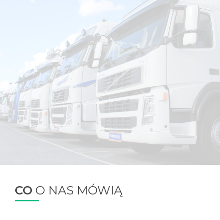
CO
O NAS MÓWIĄ