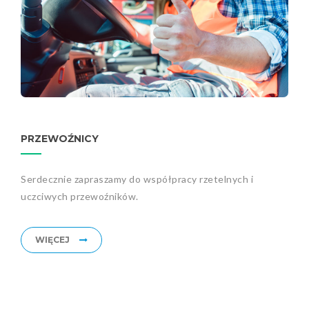
PRZEWOŹNICY
Serdecznie zapraszamy do współpracy rzetelnych i
uczciwych przewoźników.
WIĘCEJ