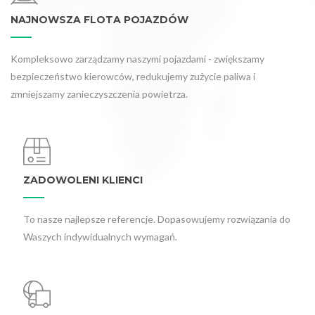
NAJNOWSZA FLOTA POJAZDÓW
Kompleksowo zarządzamy naszymi pojazdami - zwiększamy
bezpieczeństwo kierowców, redukujemy zużycie paliwa i
zmniejszamy zanieczyszczenia powietrza.
ZADOWOLENI KLIENCI
To nasze najlepsze referencje. Dopasowujemy rozwiązania do
Waszych indywidualnych wymagań.