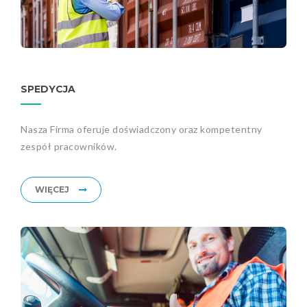
SPEDYCJA
Nasza Firma oferuje doświadczony oraz kompetentny
zespół pracowników.
WIĘCEJ