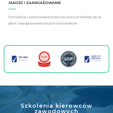
JAKOŚĆ I ZAANGAŻOWANIE
Satysfakcja z wykonywanej przez nas pracy przekłada się na
jakoś i zaangażowanie naszych pracowników.
Szkolenia kierowców
zawodowych