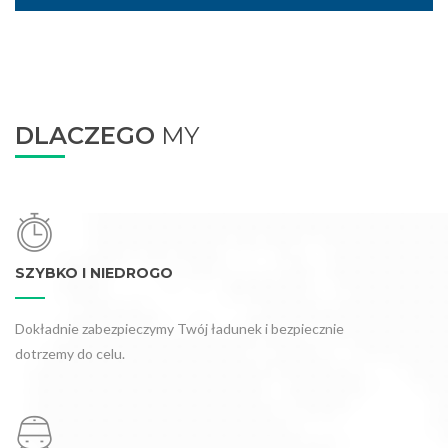
DLACZEGO
MY
SZYBKO I NIEDROGO
Dokładnie zabezpieczymy Twój ładunek i bezpiecznie
dotrzemy do celu.